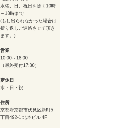
水曜、日、祝日を除く10時
～18時まで
(もし出られなかった場合は
折り返しご連絡させて頂き
ます。)
営業
10:00～18:00
（最終受付17:30）
定休日
水・日・祝
住所
京都府京都市伏見区新町5
丁目492-1 北本ビル 4F