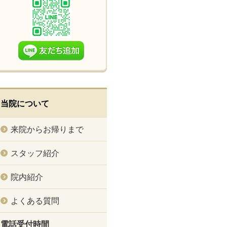
当院について
来院からお帰りまで
スタッフ紹介
院内紹介
よくある質問
電話受付時間