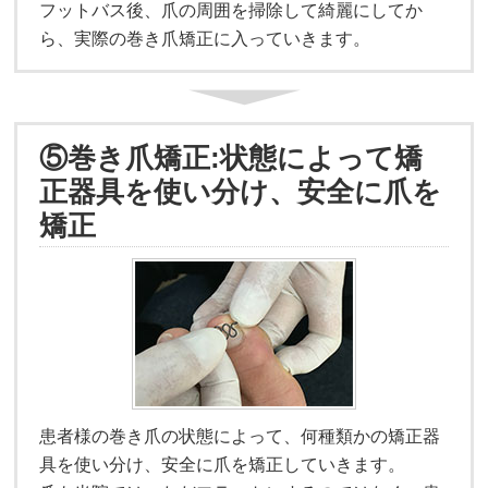
フットバス後、爪の周囲を掃除して綺麗にしてか
ら、実際の巻き爪矯正に入っていきます。
⑤巻き爪矯正:状態によって矯
正器具を使い分け、安全に爪を
矯正
患者様の巻き爪の状態によって、何種類かの矯正器
具を使い分け、安全に爪を矯正していきます。