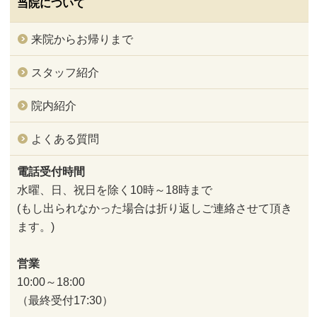
当院について
来院からお帰りまで
スタッフ紹介
院内紹介
よくある質問
電話受付時間
水曜、日、祝日を除く10時～18時まで
(もし出られなかった場合は折り返しご連絡させて頂き
ます。)
営業
10:00～18:00
（最終受付17:30）