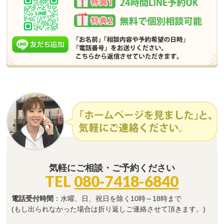
気軽にご相談・ご予約ください
TEL
080-7418-6840
電話受付時間
：水曜、日、祝日を除く10時～18時まで
(もし出られなかった場合は折り返しご連絡させて頂きます。)