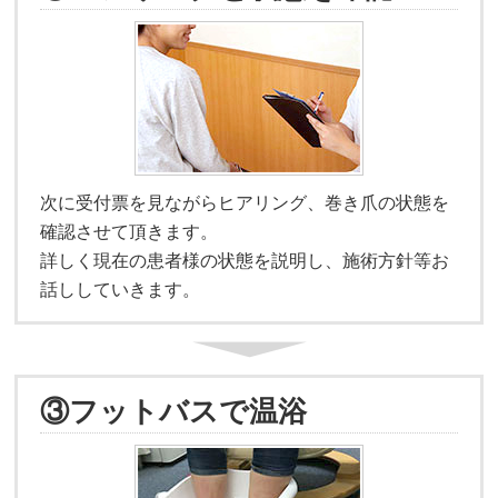
次に受付票を見ながらヒアリング、巻き爪の状態を
確認させて頂きます。
詳しく現在の患者様の状態を説明し、施術方針等お
話ししていきます。
③フットバスで温浴