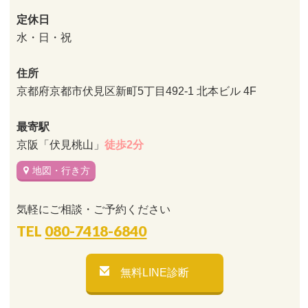
定休日
水・日・祝
住所
京都府京都市伏見区新町5丁目492-1 北本ビル 4F
最寄駅
京阪「伏見桃山」
徒歩2分
地図・行き方
気軽にご相談・ご予約ください
TEL
080-7418-6840
無料LINE診断