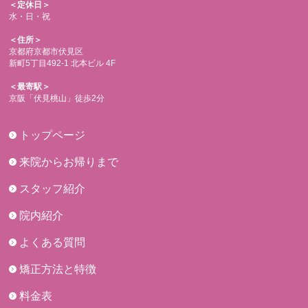
＜定休日＞
水・日・祝
＜住所＞
京都府京都市伏見区
新町5丁目492-1 北本ビル 4F
＜最寄駅＞
京阪「伏見桃山」徒歩2分
トップページ
来院からお帰りまで
スタッフ紹介
院内紹介
よくある質問
矯正方法と特徴
料金表