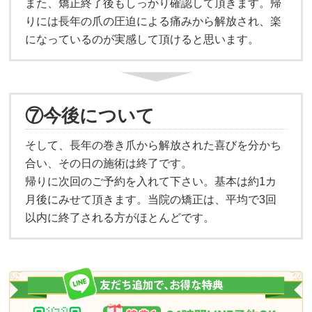
また、矯正終了後もしっかり確認して頂きます。帰
りには長年の爪の圧迫による痛みから解放され、楽
になっているのが実感して頂けると思います。
⑦今後について
そして、長年の巻き爪から解放された喜びを分かち
合い、その日の施術は終了です。
帰りに次回のご予約を入れて下さい。基本は約1カ
月後にみせて頂きます。当院の矯正は、平均で3回
以内に終了される方がほとんどです。