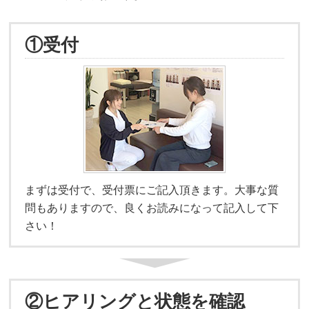
①受付
まずは受付で、受付票にご記入頂きます。大事な質
問もありますので、良くお読みになって記入して下
さい！
②ヒアリングと状態を確認